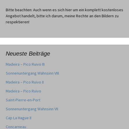
Bitte beachten: Auch wenn es sich hier um ein komplett kostenloses
Angebot handelt, bitte ich darum, meine Rechte an den Bildern zu
respektieren!
Neueste Beiträge
Madeira – Pico Ruivo III
Sonnenuntergang Wahnsinn VIII
Madeira – Pico Ruivo II
Madeira – Pico Ruivo
Saint-Pierre-en-Port
Sonnenuntergang Wahnsinn VII
Cap La Hague II
Concarneau