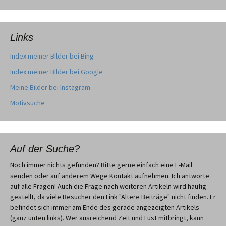
Links
Index meiner Bilder bei Bing
Index meiner Bilder bei Google
Meine Bilder bei Instagram
Motivsuche
Auf der Suche?
Noch immer nichts gefunden? Bitte gerne einfach eine E-Mail
senden oder auf anderem Wege Kontakt aufnehmen. Ich antworte
auf alle Fragen! Auch die Frage nach weiteren Artikeln wird häufig
gestellt, da viele Besucher den Link "Ältere Beiträge" nicht finden. Er
befindet sich immer am Ende des gerade angezeigten Artikels
(ganz unten links). Wer ausreichend Zeit und Lust mitbringt, kann