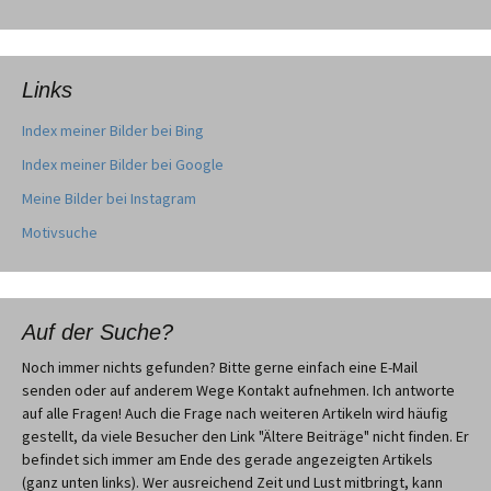
Links
Index meiner Bilder bei Bing
Index meiner Bilder bei Google
Meine Bilder bei Instagram
Motivsuche
Auf der Suche?
Noch immer nichts gefunden? Bitte gerne einfach eine E-Mail
senden oder auf anderem Wege Kontakt aufnehmen. Ich antworte
auf alle Fragen! Auch die Frage nach weiteren Artikeln wird häufig
gestellt, da viele Besucher den Link "Ältere Beiträge" nicht finden. Er
befindet sich immer am Ende des gerade angezeigten Artikels
(ganz unten links). Wer ausreichend Zeit und Lust mitbringt, kann