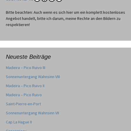
Bitte beachten: Auch wenn es sich hier um ein komplett kostenloses
Angebot handelt, bitte ich darum, meine Rechte an den Bildern zu
respektieren!
Neueste Beiträge
Madeira – Pico Ruivo III
Sonnenuntergang Wahnsinn VIII
Madeira – Pico Ruivo II
Madeira – Pico Ruivo
Saint-Pierre-en-Port
Sonnenuntergang Wahnsinn VII
Cap La Hague II
Concarneau