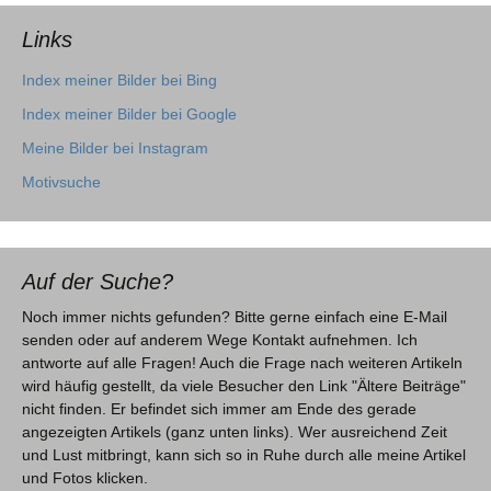
Links
Index meiner Bilder bei Bing
Index meiner Bilder bei Google
Meine Bilder bei Instagram
Motivsuche
Auf der Suche?
Noch immer nichts gefunden? Bitte gerne einfach eine E-Mail
senden oder auf anderem Wege Kontakt aufnehmen. Ich
antworte auf alle Fragen! Auch die Frage nach weiteren Artikeln
wird häufig gestellt, da viele Besucher den Link "Ältere Beiträge"
nicht finden. Er befindet sich immer am Ende des gerade
angezeigten Artikels (ganz unten links). Wer ausreichend Zeit
und Lust mitbringt, kann sich so in Ruhe durch alle meine Artikel
und Fotos klicken.