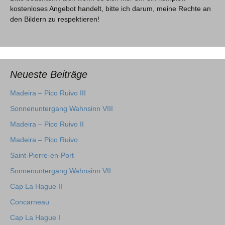
kostenloses Angebot handelt, bitte ich darum, meine Rechte an
den Bildern zu respektieren!
Neueste Beiträge
Madeira – Pico Ruivo III
Sonnenuntergang Wahnsinn VIII
Madeira – Pico Ruivo II
Madeira – Pico Ruivo
Saint-Pierre-en-Port
Sonnenuntergang Wahnsinn VII
Cap La Hague II
Concarneau
Cap La Hague I